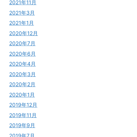
2021年11月
2021年3月
2021年1月
2020年12月
2020年7月
2020年6月
2020年4月
2020年3月
2020年2月
2020年1月
2019年12月
2019年11月
2019年9月
2019年7月