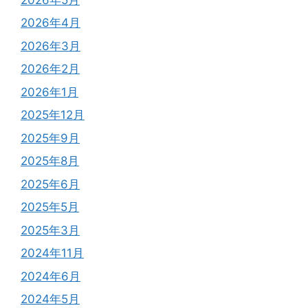
2026年4月
2026年3月
2026年2月
2026年1月
2025年12月
2025年9月
2025年8月
2025年6月
2025年5月
2025年3月
2024年11月
2024年6月
2024年5月