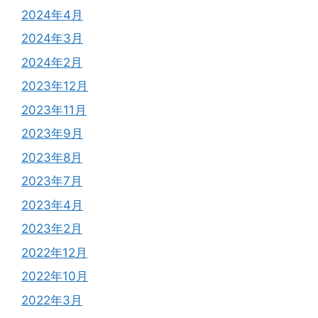
2024年4月
2024年3月
2024年2月
2023年12月
2023年11月
2023年9月
2023年8月
2023年7月
2023年4月
2023年2月
2022年12月
2022年10月
2022年3月