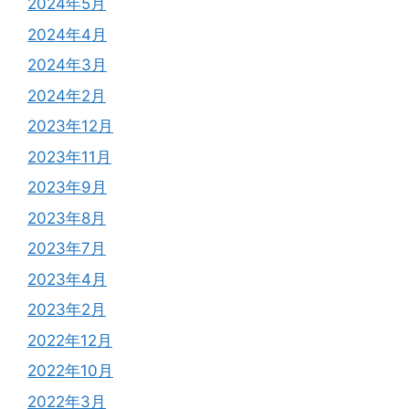
2024年5月
2024年4月
2024年3月
2024年2月
2023年12月
2023年11月
2023年9月
2023年8月
2023年7月
2023年4月
2023年2月
2022年12月
2022年10月
2022年3月