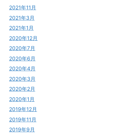
2021年11月
2021年3月
2021年1月
2020年12月
2020年7月
2020年6月
2020年4月
2020年3月
2020年2月
2020年1月
2019年12月
2019年11月
2019年9月