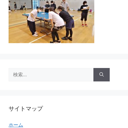
検
索:
サイトマップ
ホーム