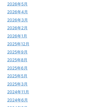
2026年5月
2026年4月
2026年3月
2026年2月
2026年1月
2025年12月
2025年9月
2025年8月
2025年6月
2025年5月
2025年3月
2024年11月
2024年6月