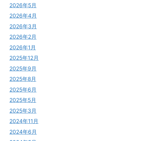
2026年5月
2026年4月
2026年3月
2026年2月
2026年1月
2025年12月
2025年9月
2025年8月
2025年6月
2025年5月
2025年3月
2024年11月
2024年6月