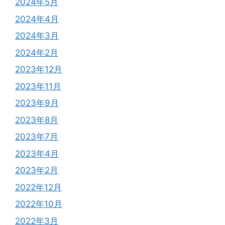
2024年5月
2024年4月
2024年3月
2024年2月
2023年12月
2023年11月
2023年9月
2023年8月
2023年7月
2023年4月
2023年2月
2022年12月
2022年10月
2022年3月