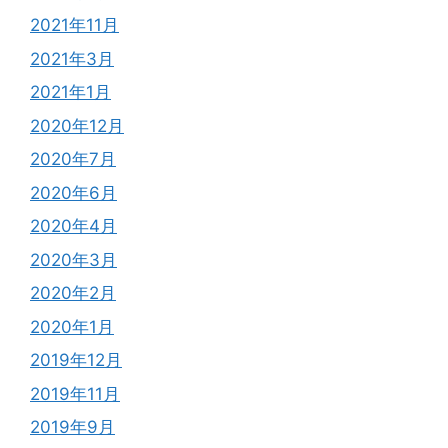
2021年11月
2021年3月
2021年1月
2020年12月
2020年7月
2020年6月
2020年4月
2020年3月
2020年2月
2020年1月
2019年12月
2019年11月
2019年9月