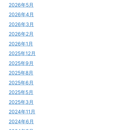
2026年5月
2026年4月
2026年3月
2026年2月
2026年1月
2025年12月
2025年9月
2025年8月
2025年6月
2025年5月
2025年3月
2024年11月
2024年6月