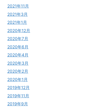
2021年11月
2021年3月
2021年1月
2020年12月
2020年7月
2020年6月
2020年4月
2020年3月
2020年2月
2020年1月
2019年12月
2019年11月
2019年9月