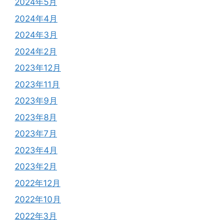
2024年5月
2024年4月
2024年3月
2024年2月
2023年12月
2023年11月
2023年9月
2023年8月
2023年7月
2023年4月
2023年2月
2022年12月
2022年10月
2022年3月