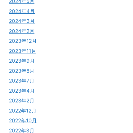
2024年5月
2024年4月
2024年3月
2024年2月
2023年12月
2023年11月
2023年9月
2023年8月
2023年7月
2023年4月
2023年2月
2022年12月
2022年10月
2022年3月