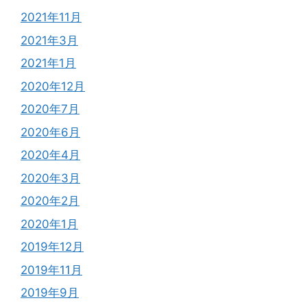
2021年11月
2021年3月
2021年1月
2020年12月
2020年7月
2020年6月
2020年4月
2020年3月
2020年2月
2020年1月
2019年12月
2019年11月
2019年9月