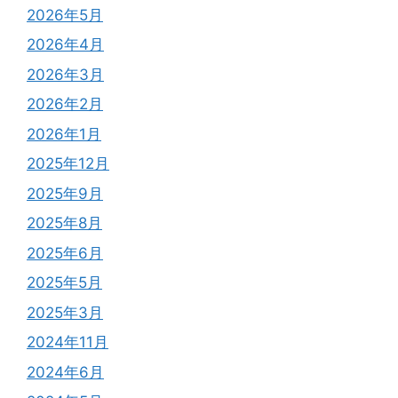
2026年5月
2026年4月
2026年3月
2026年2月
2026年1月
2025年12月
2025年9月
2025年8月
2025年6月
2025年5月
2025年3月
2024年11月
2024年6月