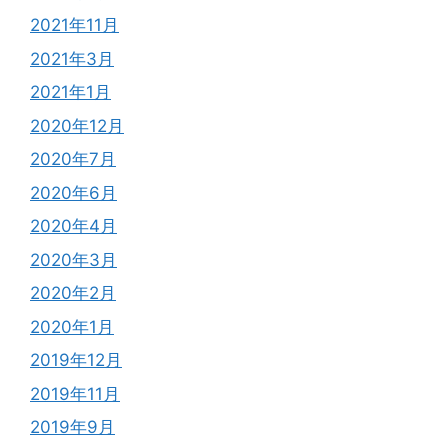
2021年11月
2021年3月
2021年1月
2020年12月
2020年7月
2020年6月
2020年4月
2020年3月
2020年2月
2020年1月
2019年12月
2019年11月
2019年9月