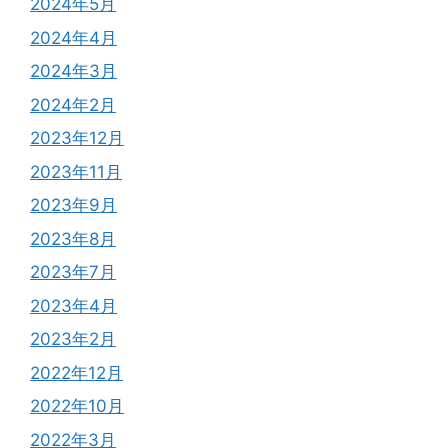
2024年5月
2024年4月
2024年3月
2024年2月
2023年12月
2023年11月
2023年9月
2023年8月
2023年7月
2023年4月
2023年2月
2022年12月
2022年10月
2022年3月