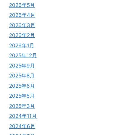
2026年5月
2026年4月
2026年3月
2026年2月
2026年1月
2025年12月
2025年9月
2025年8月
2025年6月
2025年5月
2025年3月
2024年11月
2024年6月