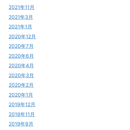
2021年11月
2021年3月
2021年1月
2020年12月
2020年7月
2020年6月
2020年4月
2020年3月
2020年2月
2020年1月
2019年12月
2019年11月
2019年9月