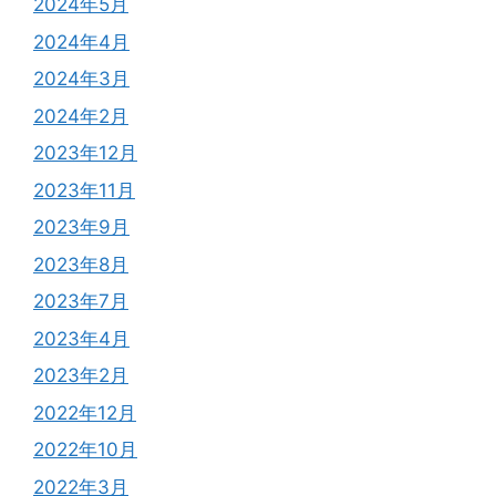
2024年5月
2024年4月
2024年3月
2024年2月
2023年12月
2023年11月
2023年9月
2023年8月
2023年7月
2023年4月
2023年2月
2022年12月
2022年10月
2022年3月