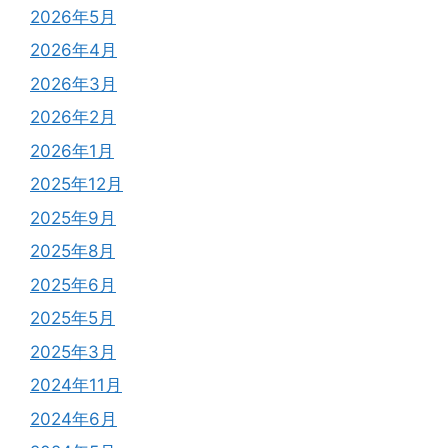
2026年5月
2026年4月
2026年3月
2026年2月
2026年1月
2025年12月
2025年9月
2025年8月
2025年6月
2025年5月
2025年3月
2024年11月
2024年6月