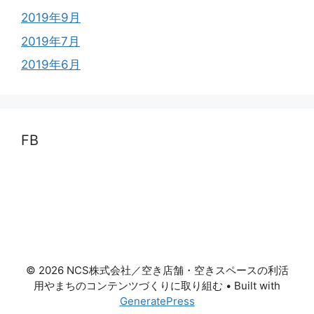
2019年9月
2019年7月
2019年6月
FB
© 2026 NCS株式会社／空き店舗・空きスペースの利活
用やまちのコンテンツづくりに取り組む
• Built with
GeneratePress