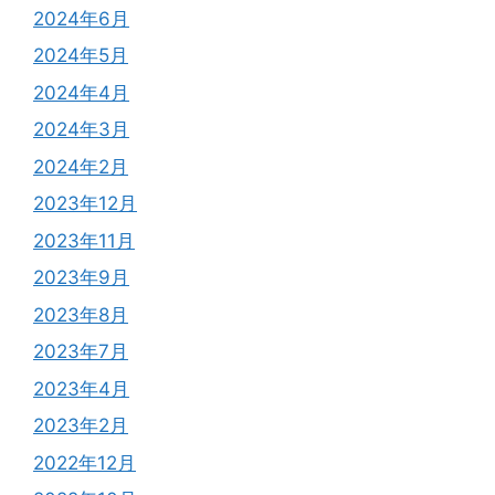
2024年6月
2024年5月
2024年4月
2024年3月
2024年2月
2023年12月
2023年11月
2023年9月
2023年8月
2023年7月
2023年4月
2023年2月
2022年12月