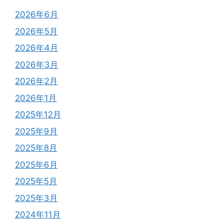
2026年6月
2026年5月
2026年4月
2026年3月
2026年2月
2026年1月
2025年12月
2025年9月
2025年8月
2025年6月
2025年5月
2025年3月
2024年11月