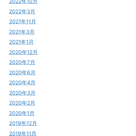
2022年10月
2022年3月
2021年11月
2021年3月
2021年1月
2020年12月
2020年7月
2020年6月
2020年4月
2020年3月
2020年2月
2020年1月
2019年12月
2019年11月