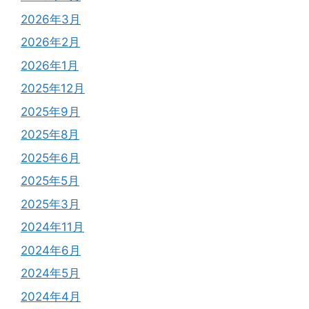
2026年3月
2026年2月
2026年1月
2025年12月
2025年9月
2025年8月
2025年6月
2025年5月
2025年3月
2024年11月
2024年6月
2024年5月
2024年4月