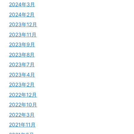
2024年3月
2024年2月
2023年12月
2023年11月
2023年9月
2023年8月
2023年7月
2023年4月
2023年2月
2022年12月
2022年10月
2022年3月
2021年11月