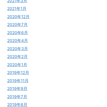
2021年3月
2021年1月
2020年12月
2020年7月
2020年6月
2020年4月
2020年3月
2020年2月
2020年1月
2019年12月
2019年11月
2019年9月
2019年7月
2019年6月