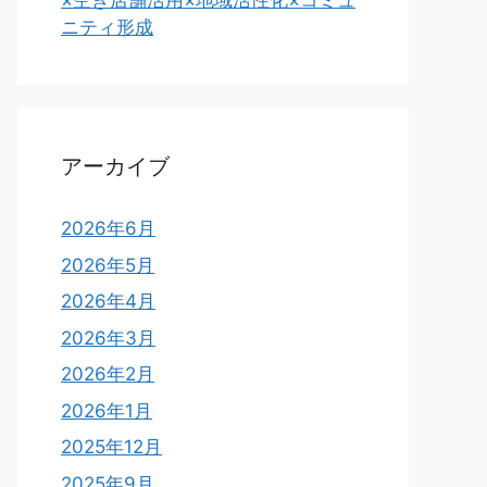
×空き店舗活用×地域活性化×コミュ
ニティ形成
アーカイブ
2026年6月
2026年5月
2026年4月
2026年3月
2026年2月
2026年1月
2025年12月
2025年9月