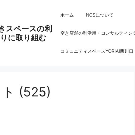
ホーム
NCSについて
空きスペースの利
空き店舗の利活用・コンサルティン
りに取り組む
コミュニティスペースYORIAI西川口
 (525)