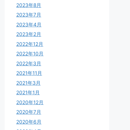
2023年8月
2023年7月
2023年4月
2023年2月
2022年12月
2022年10月
2022年3月
2021年11月
2021年3月
2021年1月
2020年12月
2020年7月
2020年6月