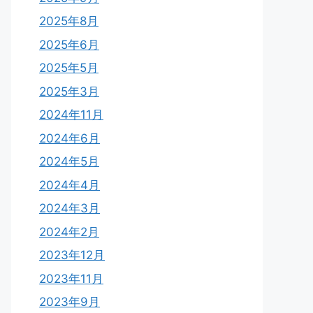
2025年8月
2025年6月
2025年5月
2025年3月
2024年11月
2024年6月
2024年5月
2024年4月
2024年3月
2024年2月
2023年12月
2023年11月
2023年9月