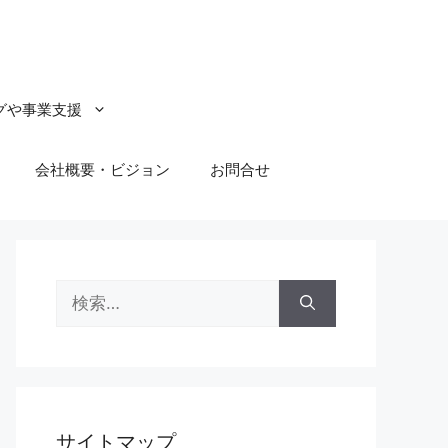
グや事業支援
会社概要・ビジョン
お問合せ
検
索:
サイトマップ