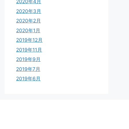
2020年4月
2020年3月
2020年2月
2020年1月
2019年12月
2019年11月
2019年9月
2019年7月
2019年6月