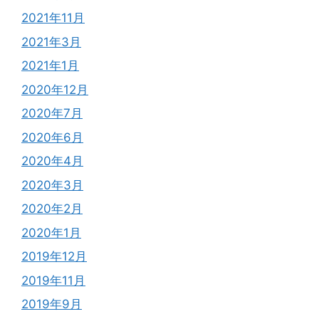
2021年11月
2021年3月
2021年1月
2020年12月
2020年7月
2020年6月
2020年4月
2020年3月
2020年2月
2020年1月
2019年12月
2019年11月
2019年9月