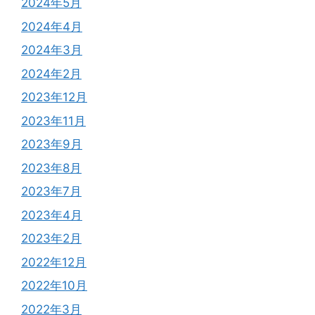
2024年5月
2024年4月
2024年3月
2024年2月
2023年12月
2023年11月
2023年9月
2023年8月
2023年7月
2023年4月
2023年2月
2022年12月
2022年10月
2022年3月