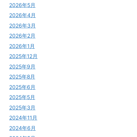
2026年5月
2026年4月
2026年3月
2026年2月
2026年1月
2025年12月
2025年9月
2025年8月
2025年6月
2025年5月
2025年3月
2024年11月
2024年6月