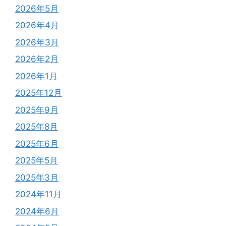
2026年5月
2026年4月
2026年3月
2026年2月
2026年1月
2025年12月
2025年9月
2025年8月
2025年6月
2025年5月
2025年3月
2024年11月
2024年6月