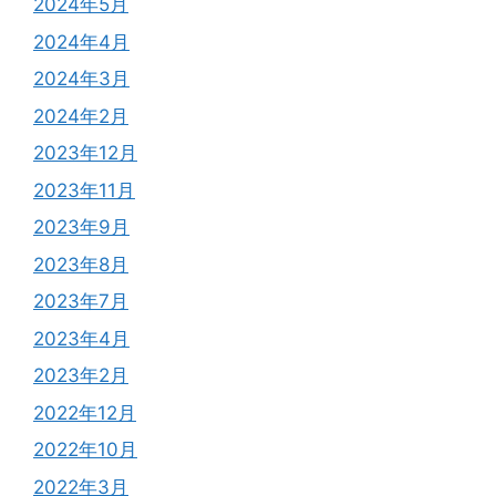
2024年5月
2024年4月
2024年3月
2024年2月
2023年12月
2023年11月
2023年9月
2023年8月
2023年7月
2023年4月
2023年2月
2022年12月
2022年10月
2022年3月