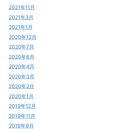
2021年11月
2021年3月
2021年1月
2020年12月
2020年7月
2020年6月
2020年4月
2020年3月
2020年2月
2020年1月
2019年12月
2019年11月
2019年9月