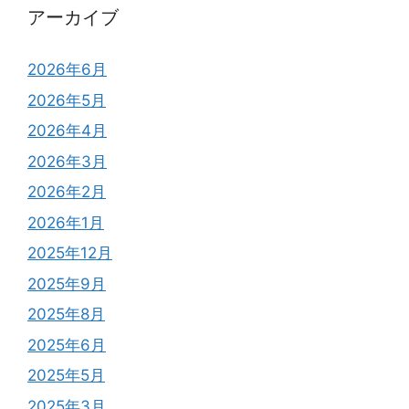
アーカイブ
2026年6月
2026年5月
2026年4月
2026年3月
2026年2月
2026年1月
2025年12月
2025年9月
2025年8月
2025年6月
2025年5月
2025年3月