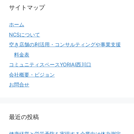
サイトマップ
ホーム
NCSについて
空き店舗の利活用・コンサルティングや事業支援
料金表
コミュニティスペースYORIAI西川口
会社概要・ビジョン
お問合せ
最近の投稿