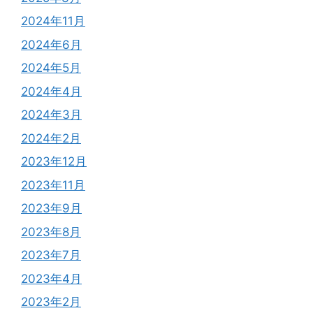
2024年11月
2024年6月
2024年5月
2024年4月
2024年3月
2024年2月
2023年12月
2023年11月
2023年9月
2023年8月
2023年7月
2023年4月
2023年2月