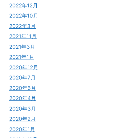
2022年12月
2022年10月
2022年3月
2021年11月
2021年3月
2021年1月
2020年12月
2020年7月
2020年6月
2020年4月
2020年3月
2020年2月
2020年1月