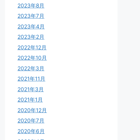
2023年8月
2023年7月
2023年4月
2023年2月
2022年12月
2022年10月
2022年3月
2021年11月
2021年3月
2021年1月
2020年12月
2020年7月
2020年6月