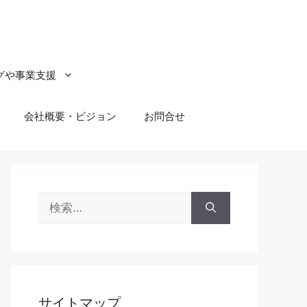
グや事業支援
会社概要・ビジョン
お問合せ
検
索:
サイトマップ