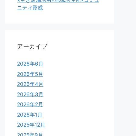
×空き店舗活用×地域活性化×コミュ
ニティ形成
アーカイブ
2026年6月
2026年5月
2026年4月
2026年3月
2026年2月
2026年1月
2025年12月
2025年9月