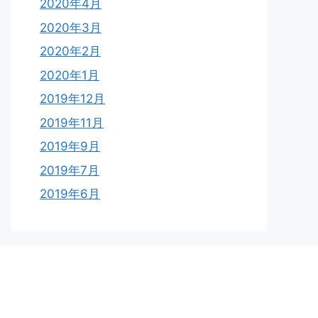
2020年4月
2020年3月
2020年2月
2020年1月
2019年12月
2019年11月
2019年9月
2019年7月
2019年6月