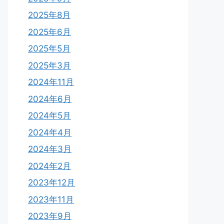
2025年8月
2025年6月
2025年5月
2025年3月
2024年11月
2024年6月
2024年5月
2024年4月
2024年3月
2024年2月
2023年12月
2023年11月
2023年9月