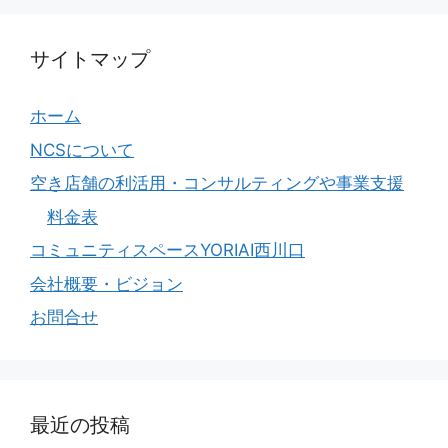
サイトマップ
ホーム
NCSについて
空き店舗の利活用・コンサルティングや事業支援
料金表
コミュニティスペースYORIAI西川口
会社概要・ビジョン
お問合せ
最近の投稿