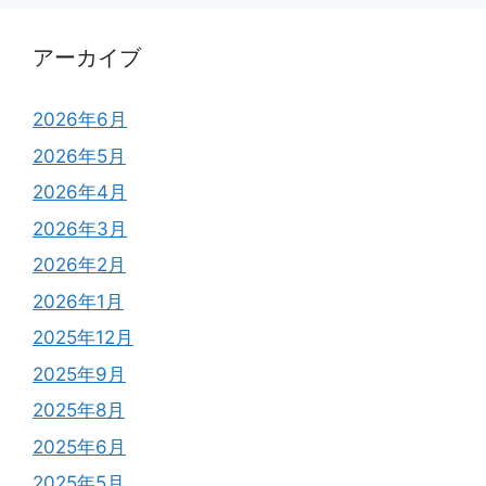
アーカイブ
2026年6月
2026年5月
2026年4月
2026年3月
2026年2月
2026年1月
2025年12月
2025年9月
2025年8月
2025年6月
2025年5月