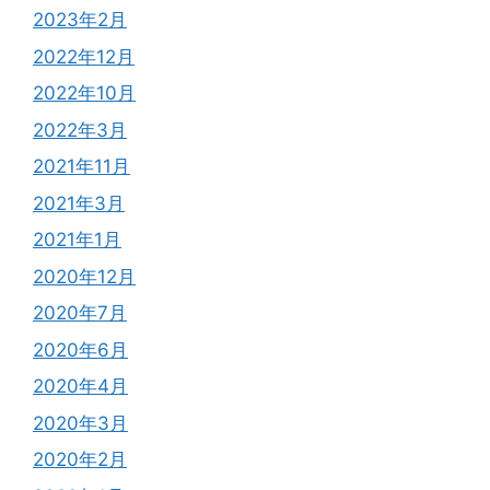
2023年2月
2022年12月
2022年10月
2022年3月
2021年11月
2021年3月
2021年1月
2020年12月
2020年7月
2020年6月
2020年4月
2020年3月
2020年2月