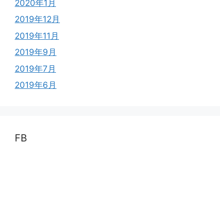
2020年1月
2019年12月
2019年11月
2019年9月
2019年7月
2019年6月
FB