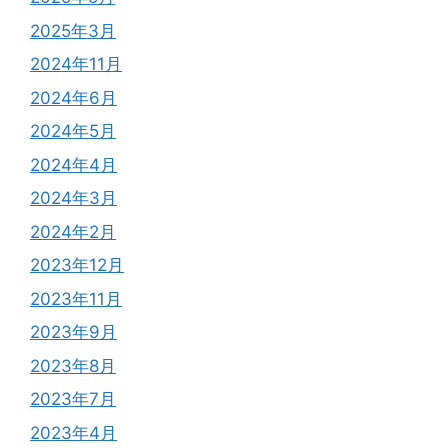
2025年3月
2024年11月
2024年6月
2024年5月
2024年4月
2024年3月
2024年2月
2023年12月
2023年11月
2023年9月
2023年8月
2023年7月
2023年4月