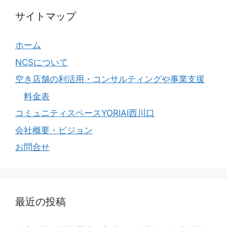
サイトマップ
ホーム
NCSについて
空き店舗の利活用・コンサルティングや事業支援
料金表
コミュニティスペースYORIAI西川口
会社概要・ビジョン
お問合せ
最近の投稿