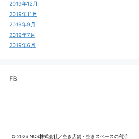
2019年12月
2019年11月
2019年9月
2019年7月
2019年6月
FB
© 2026 NCS株式会社／空き店舗・空きスペースの利活