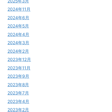
2025年3月
2024年11月
2024年6月
2024年5月
2024年4月
2024年3月
2024年2月
2023年12月
2023年11月
2023年9月
2023年8月
2023年7月
2023年4月
2023年2月