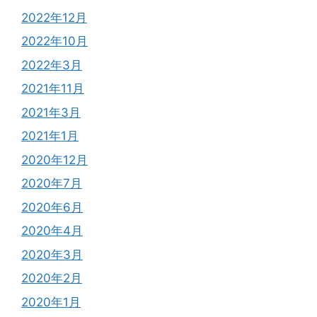
2022年12月
2022年10月
2022年3月
2021年11月
2021年3月
2021年1月
2020年12月
2020年7月
2020年6月
2020年4月
2020年3月
2020年2月
2020年1月