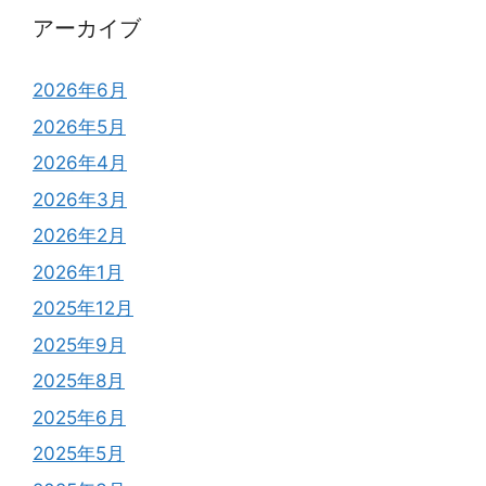
アーカイブ
2026年6月
2026年5月
2026年4月
2026年3月
2026年2月
2026年1月
2025年12月
2025年9月
2025年8月
2025年6月
2025年5月