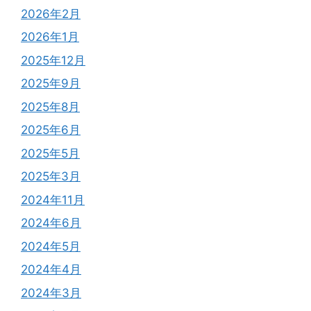
2026年2月
2026年1月
2025年12月
2025年9月
2025年8月
2025年6月
2025年5月
2025年3月
2024年11月
2024年6月
2024年5月
2024年4月
2024年3月