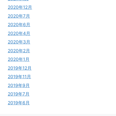
2020年12月
2020年7月
2020年6月
2020年4月
2020年3月
2020年2月
2020年1月
2019年12月
2019年11月
2019年9月
2019年7月
2019年6月