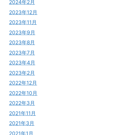
2024年2月
2023年12月
2023年11月
2023年9月
2023年8月
2023年7月
2023年4月
2023年2月
2022年12月
2022年10月
2022年3月
2021年11月
2021年3月
2021年1月