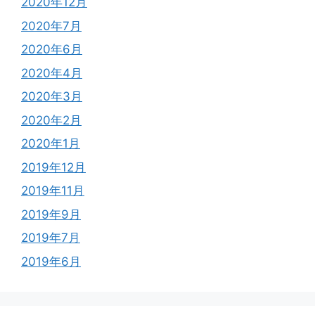
2020年12月
2020年7月
2020年6月
2020年4月
2020年3月
2020年2月
2020年1月
2019年12月
2019年11月
2019年9月
2019年7月
2019年6月