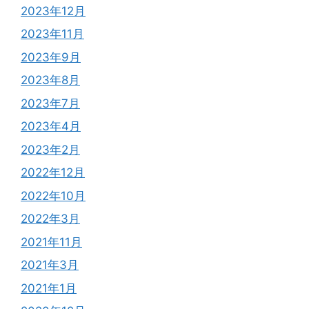
2023年12月
2023年11月
2023年9月
2023年8月
2023年7月
2023年4月
2023年2月
2022年12月
2022年10月
2022年3月
2021年11月
2021年3月
2021年1月