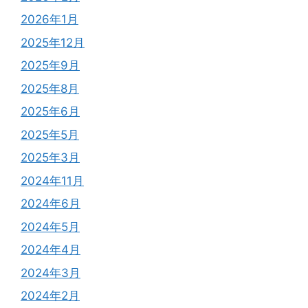
2026年1月
2025年12月
2025年9月
2025年8月
2025年6月
2025年5月
2025年3月
2024年11月
2024年6月
2024年5月
2024年4月
2024年3月
2024年2月