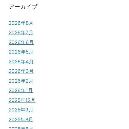
アーカイブ
2026年8月
2026年7月
2026年6月
2026年5月
2026年4月
2026年3月
2026年2月
2026年1月
2025年12月
2025年9月
2025年8月