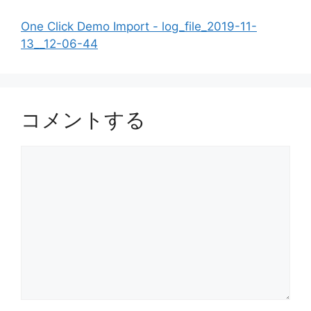
One Click Demo Import - log_file_2019-11-
13__12-06-44
コメントする
コ
メ
ン
ト