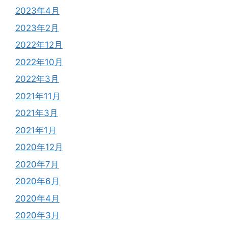
2023年4月
2023年2月
2022年12月
2022年10月
2022年3月
2021年11月
2021年3月
2021年1月
2020年12月
2020年7月
2020年6月
2020年4月
2020年3月