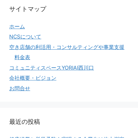
サイトマップ
ホーム
NCSについて
空き店舗の利活用・コンサルティングや事業支援
料金表
コミュニティスペースYORIAI西川口
会社概要・ビジョン
お問合せ
最近の投稿