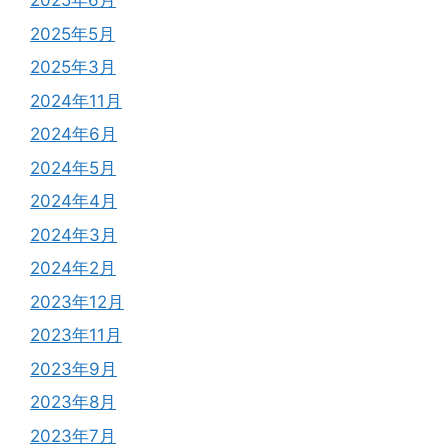
2025年6月
2025年5月
2025年3月
2024年11月
2024年6月
2024年5月
2024年4月
2024年3月
2024年2月
2023年12月
2023年11月
2023年9月
2023年8月
2023年7月