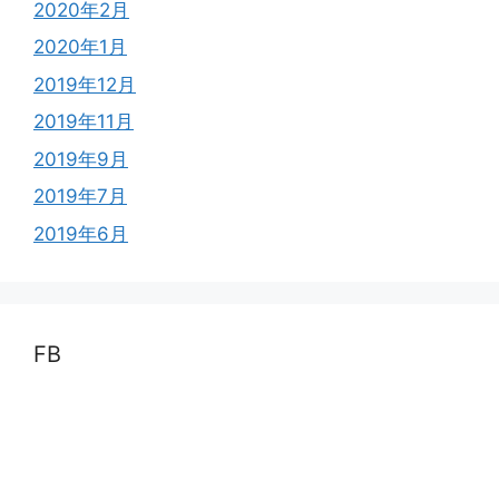
2020年2月
2020年1月
2019年12月
2019年11月
2019年9月
2019年7月
2019年6月
FB