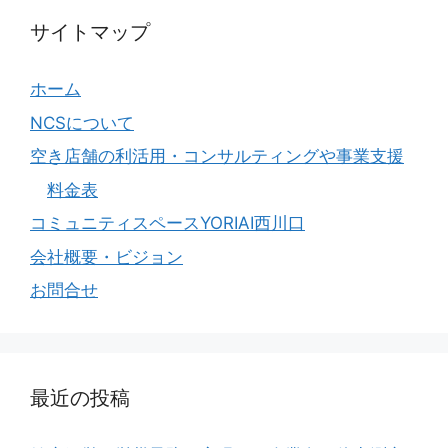
サイトマップ
ホーム
NCSについて
空き店舗の利活用・コンサルティングや事業支援
料金表
コミュニティスペースYORIAI西川口
会社概要・ビジョン
お問合せ
最近の投稿