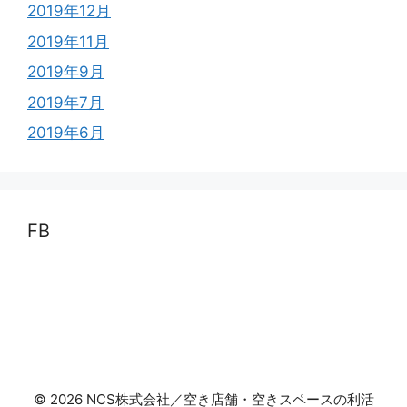
2019年12月
2019年11月
2019年9月
2019年7月
2019年6月
FB
© 2026 NCS株式会社／空き店舗・空きスペースの利活