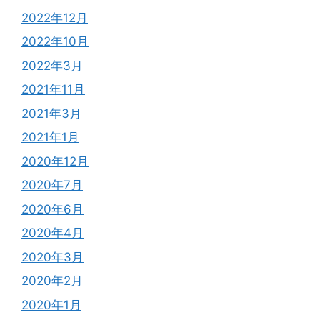
2022年12月
2022年10月
2022年3月
2021年11月
2021年3月
2021年1月
2020年12月
2020年7月
2020年6月
2020年4月
2020年3月
2020年2月
2020年1月