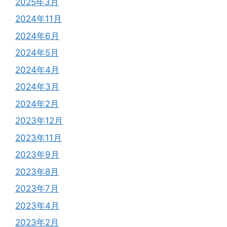
2025年3月
2024年11月
2024年6月
2024年5月
2024年4月
2024年3月
2024年2月
2023年12月
2023年11月
2023年9月
2023年8月
2023年7月
2023年4月
2023年2月