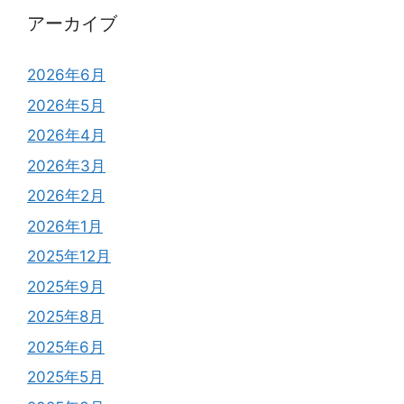
アーカイブ
2026年6月
2026年5月
2026年4月
2026年3月
2026年2月
2026年1月
2025年12月
2025年9月
2025年8月
2025年6月
2025年5月