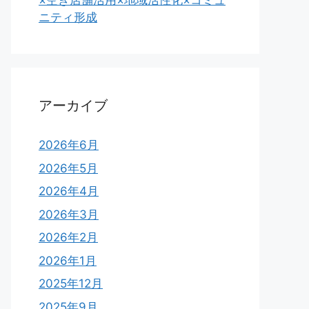
×空き店舗活用×地域活性化×コミュ
ニティ形成
アーカイブ
2026年6月
2026年5月
2026年4月
2026年3月
2026年2月
2026年1月
2025年12月
2025年9月