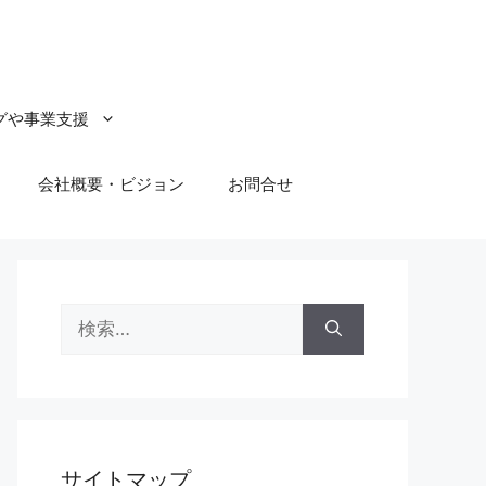
グや事業支援
会社概要・ビジョン
お問合せ
検
索:
サイトマップ