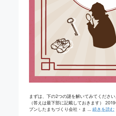
まずは、下の2つの謎を解いてみてくだ
（答えは最下部に記載しておきます） 2019
プンしたまちづくり会社・ま …
続きを読む