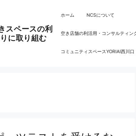
ホーム
NCSについて
空きスペースの利
空き店舗の利活用・コンサルティン
りに取り組む
コミュニティスペースYORIAI西川口