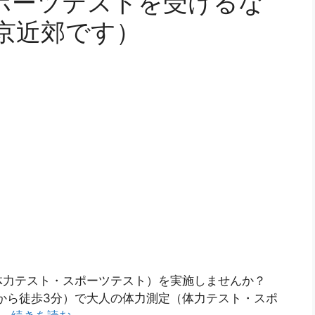
ポーツテストを受けるな
東京近郊です）
体力テスト・スポーツテスト）を実施しませんか？
西口から徒歩3分）で大人の体力測定（体力テスト・スポ