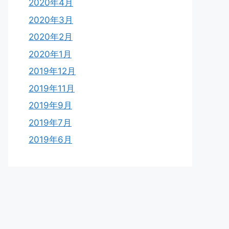
2020年4月
2020年3月
2020年2月
2020年1月
2019年12月
2019年11月
2019年9月
2019年7月
2019年6月