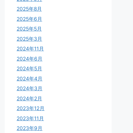
2025年8月
2025年6月
2025年5月
2025年3月
2024年11月
2024年6月
2024年5月
2024年4月
2024年3月
2024年2月
2023年12月
2023年11月
2023年9月