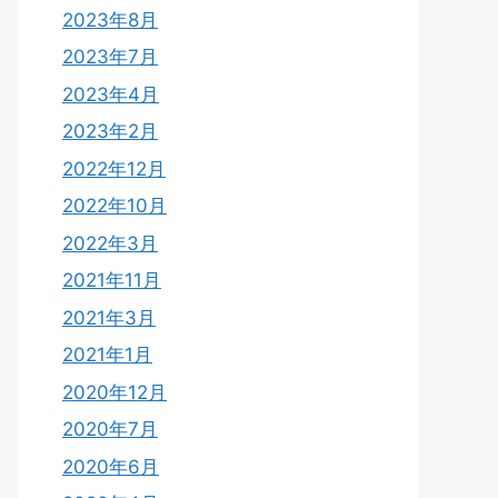
2023年8月
2023年7月
2023年4月
2023年2月
2022年12月
2022年10月
2022年3月
2021年11月
2021年3月
2021年1月
2020年12月
2020年7月
2020年6月