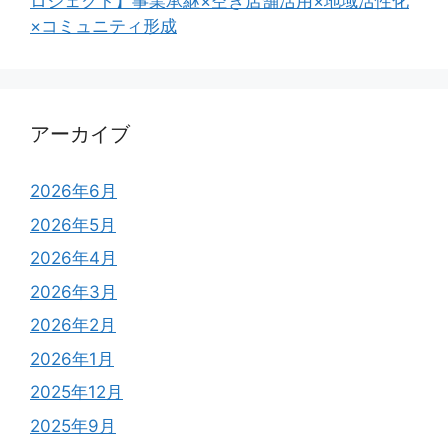
ロジェクト】事業承継×空き店舗活用×地域活性化
×コミュニティ形成
アーカイブ
2026年6月
2026年5月
2026年4月
2026年3月
2026年2月
2026年1月
2025年12月
2025年9月