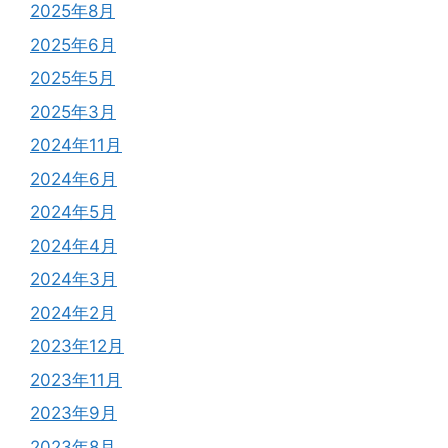
2025年8月
2025年6月
2025年5月
2025年3月
2024年11月
2024年6月
2024年5月
2024年4月
2024年3月
2024年2月
2023年12月
2023年11月
2023年9月
2023年8月