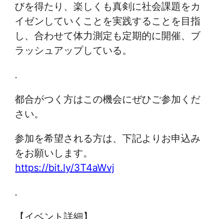
びを得たり、楽しくも真剣に社会課題をカ
イゼンしていくことを実践することを目指
し、合わせて体力測定も定期的に開催、ブ
ラッシュアップしている。
.
都合がつく方はこの機会にぜひご参加くだ
さい。
参加を希望される方は、下記よりお申込み
をお願いします。
https://bit.ly/3T4aWvj
.
【イベント詳細】