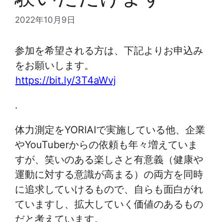
2022年10月9日
参加を希望される方は、下記よりお申込み
をお願いします。
https://bit.ly/3T4aWvj
.
体力測定をYORIAIで実施している他、企業
やYouTuberからの依頼も年々増えていま
すが、笑いのある楽しさと有意義（健康や
運動に対する意識が高まる）の両方を同時
に追求していけるもので、自らも面白がれ
ていますし、拡大していく価値のあるもの
だと考えています。