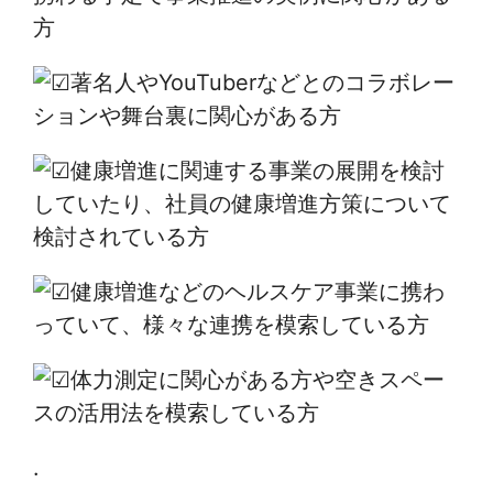
方
著名人やYouTuberなどとのコラボレー
ションや舞台裏に関心がある方
健康増進に関連する事業の展開を検討
していたり、社員の健康増進方策について
検討されている方
健康増進などのヘルスケア事業に携わ
っていて、様々な連携を模索している方
体力測定に関心がある方や空きスペー
スの活用法を模索している方
.