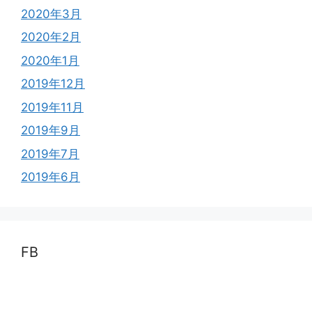
2020年3月
2020年2月
2020年1月
2019年12月
2019年11月
2019年9月
2019年7月
2019年6月
FB