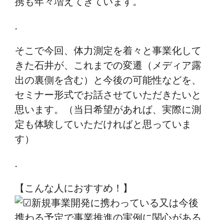
携も年々増えてきています。
.
そこで今回、体力測定を着々と事業化して
きた石井が、これまでの変遷（メディア露
出の裏側を含む）と今後の可能性などを、
セミナー形式でお話させていただきたいと
思います。（当日希望があれば、実際に測
定も体験していただければと思っていま
す）
.
【こんな人におすすめ！】
新規事業開発に携わっている又は今後
携わる予定で事業推進の実例に関心がある