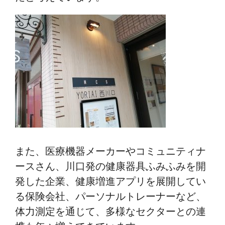
また、医療機器メーカーやコミュニティナ
ースさん、川口発の健康器具ふみふみを開
発した企業、健康増進アプリを展開してい
る保険会社、パーソナルトレーナーなど、
体力測定を通じて、多様なセクターとの連