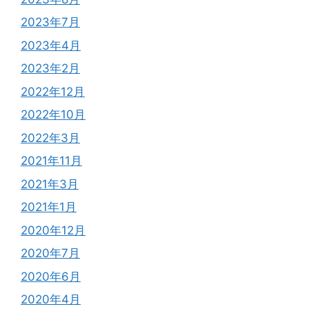
2023年7月
2023年4月
2023年2月
2022年12月
2022年10月
2022年3月
2021年11月
2021年3月
2021年1月
2020年12月
2020年7月
2020年6月
2020年4月