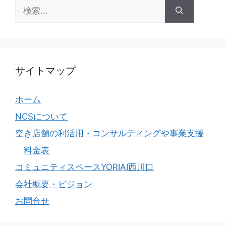
検
索:
サイトマップ
ホーム
NCSについて
空き店舗の利活用・コンサルティングや事業支援
料金表
コミュニティスペースYORIAI西川口
会社概要・ビジョン
お問合せ