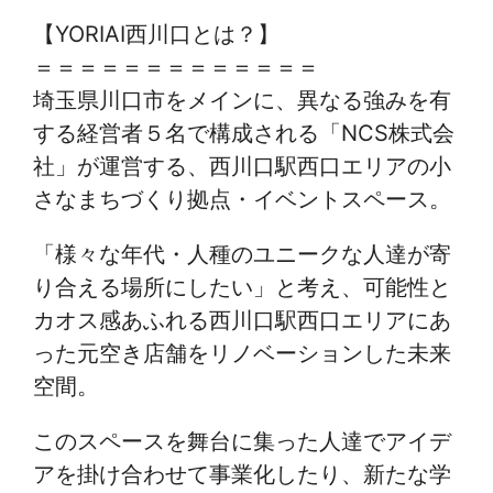
【YORIAI西川口とは？】
＝＝＝＝＝＝＝＝＝＝＝＝＝
埼玉県川口市をメインに、異なる強みを有
する経営者５名で構成される「NCS株式会
社」が運営する、西川口駅西口エリアの小
さなまちづくり拠点・イベントスペース。
「様々な年代・人種のユニークな人達が寄
り合える場所にしたい」と考え、可能性と
カオス感あふれる西川口駅西口エリアにあ
った元空き店舗をリノベーションした未来
空間。
このスペースを舞台に集った人達でアイデ
アを掛け合わせて事業化したり、新たな学