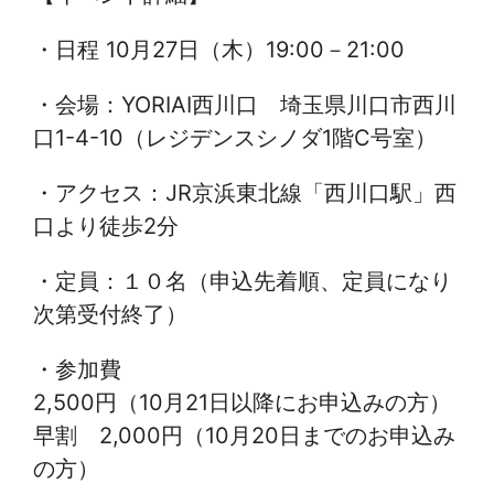
・日程 10月27日（木）19:00－21:00
・会場：YORIAI西川口 埼玉県川口市西川
口1-4-10（レジデンスシノダ1階C号室）
・アクセス：JR京浜東北線「西川口駅」西
口より徒歩2分
・定員：１０名（申込先着順、定員になり
次第受付終了）
・参加費
2,500円（10月21日以降にお申込みの方）
早割 2,000円（10月20日までのお申込み
の方）