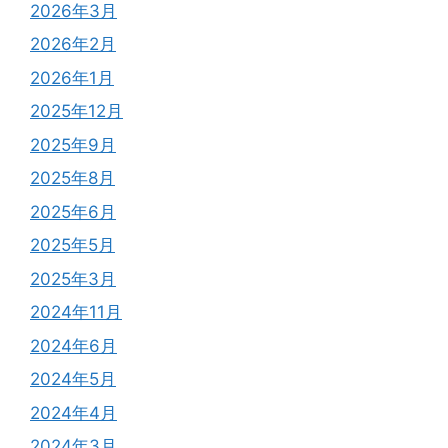
2026年3月
2026年2月
2026年1月
2025年12月
2025年9月
2025年8月
2025年6月
2025年5月
2025年3月
2024年11月
2024年6月
2024年5月
2024年4月
2024年3月