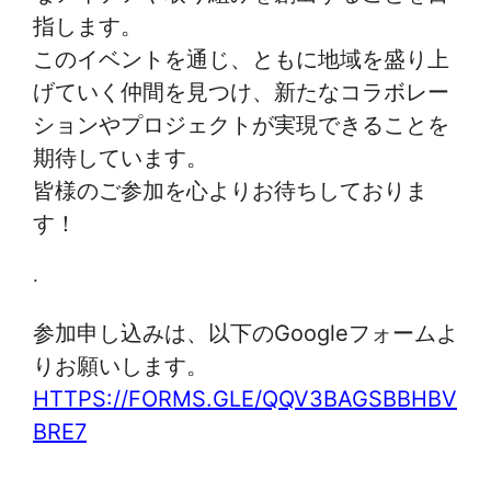
指します。
このイベントを通じ、ともに地域を盛り上
げていく仲間を見つけ、新たなコラボレー
ションやプロジェクトが実現できることを
期待しています。
皆様のご参加を心よりお待ちしておりま
す！
.
参加申し込みは、以下のGoogleフォームよ
りお願いします。
HTTPS://FORMS.GLE/QQV3BAGSBBHBV
BRE7