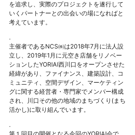
を追求し、実際のプロジェクトを遂行して
いくパートナーとの出会いの場になればと
考えています。
.
主催者であるNCS㈱は2018年7月に法人設
立し、2019年1月に元空き店舗をリノベー
ションしたYORIAI西川口をオープンさせた
経緯があり、ファイナンス、建築設計、コ
ミュニティ、空間デザイン、マーケティン
グに関する経営者・専門家でメンバー構成
され、川口その他の地域のまちづくり(まち
活かし)に取り組んでいます。
.
第１回目の開催となる今回のYORIAI会で