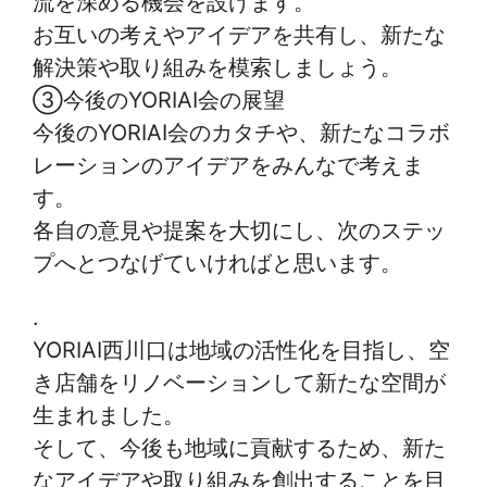
流を深める機会を設けます。
お互いの考えやアイデアを共有し、新たな
解決策や取り組みを模索しましょう。
③今後のYORIAI会の展望
今後のYORIAI会のカタチや、新たなコラボ
レーションのアイデアをみんなで考えま
す。
各自の意見や提案を大切にし、次のステッ
プへとつなげていければと思います。
.
YORIAI西川口は地域の活性化を目指し、空
き店舗をリノベーションして新たな空間が
生まれました。
そして、今後も地域に貢献するため、新た
なアイデアや取り組みを創出することを目