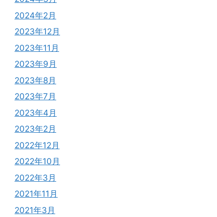
2024年2月
2023年12月
2023年11月
2023年9月
2023年8月
2023年7月
2023年4月
2023年2月
2022年12月
2022年10月
2022年3月
2021年11月
2021年3月