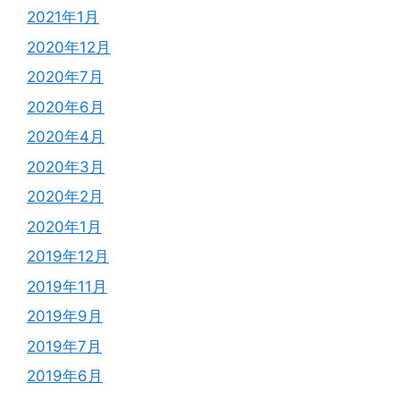
2021年1月
2020年12月
2020年7月
2020年6月
2020年4月
2020年3月
2020年2月
2020年1月
2019年12月
2019年11月
2019年9月
2019年7月
2019年6月