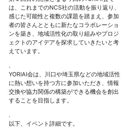
は、これまでのNCS社の活動を振り返り、
感じた可能性と複数の課題を踏まえ、参加
者の皆さんとともに新たなコラボレーショ
ンを築き、地域活性化の取り組みやプロジ
ェクトのアイデアを探求していきたいと考
えています。
.
YORIAI会は、川口や埼玉県などの地域活性
に熱い想いを持つ方に参加いただき、情報
交換や協力関係の構築ができる機会を創出
することを目指します。
.
以下、イベント詳細です。