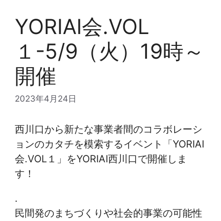
YORIAI会.VOL
１-5/9（火）19時～
開催
2023年4月24日
西川口から新たな事業者間のコラボレーシ
ョンのカタチを模索するイベント「YORIAI
会.VOL１」をYORIAI西川口で開催しま
す！
.
民間発のまちづくりや社会的事業の可能性