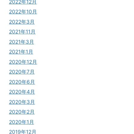
2022年12月
2022年10月
2022年3月
2021年11月
2021年3月
2021年1月
2020年12月
2020年7月
2020年6月
2020年4月
2020年3月
2020年2月
2020年1月
2019年12月