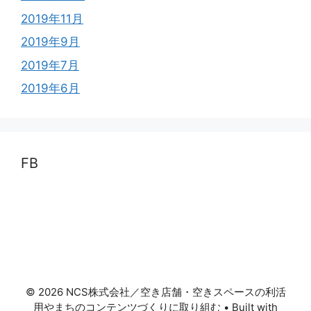
2019年11月
2019年9月
2019年7月
2019年6月
FB
© 2026 NCS株式会社／空き店舗・空きスペースの利活
用やまちのコンテンツづくりに取り組む
• Built with