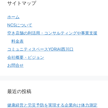
サイトマップ
ホーム
NCSについて
空き店舗の利活用・コンサルティングや事業支援
料金表
コミュニティスペースYORIAI西川口
会社概要・ビジョン
お問合せ
最近の投稿
健康経営と労災予防を実現する企業向け体力測定