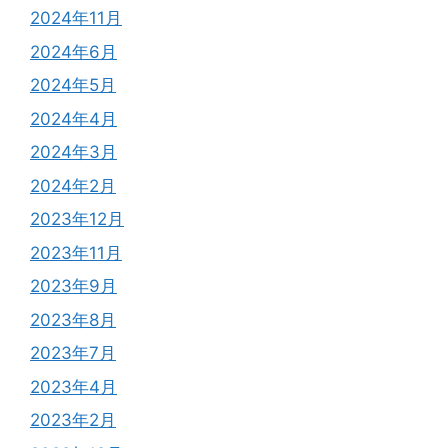
2024年11月
2024年6月
2024年5月
2024年4月
2024年3月
2024年2月
2023年12月
2023年11月
2023年9月
2023年8月
2023年7月
2023年4月
2023年2月