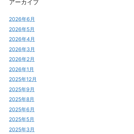
アーカイブ
2026年6月
2026年5月
2026年4月
2026年3月
2026年2月
2026年1月
2025年12月
2025年9月
2025年8月
2025年6月
2025年5月
2025年3月