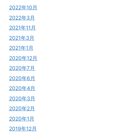
2022年10月
2022年3月
2021年11月
2021年3月
2021年1月
2020年12月
2020年7月
2020年6月
2020年4月
2020年3月
2020年2月
2020年1月
2019年12月