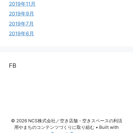
2019年11月
2019年9月
2019年7月
2019年6月
FB
© 2026 NCS株式会社／空き店舗・空きスペースの利活
用やまちのコンテンツづくりに取り組む
• Built with