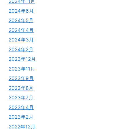
2024年11月
2024年6月
2024年5月
2024年4月
2024年3月
2024年2月
2023年12月
2023年11月
2023年9月
2023年8月
2023年7月
2023年4月
2023年2月
2022年12月