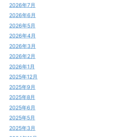
2026年7月
2026年6月
2026年5月
2026年4月
2026年3月
2026年2月
2026年1月
2025年12月
2025年9月
2025年8月
2025年6月
2025年5月
2025年3月