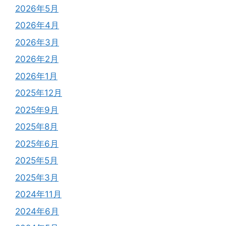
2026年5月
2026年4月
2026年3月
2026年2月
2026年1月
2025年12月
2025年9月
2025年8月
2025年6月
2025年5月
2025年3月
2024年11月
2024年6月