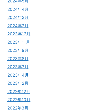
2024年5月
2024年4月
2024年3月
2024年2月
2023年12月
2023年11月
2023年9月
2023年8月
2023年7月
2023年4月
2023年2月
2022年12月
2022年10月
2022年3月