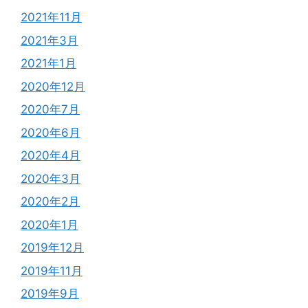
2021年11月
2021年3月
2021年1月
2020年12月
2020年7月
2020年6月
2020年4月
2020年3月
2020年2月
2020年1月
2019年12月
2019年11月
2019年9月