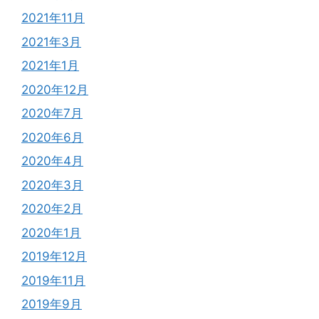
2021年11月
2021年3月
2021年1月
2020年12月
2020年7月
2020年6月
2020年4月
2020年3月
2020年2月
2020年1月
2019年12月
2019年11月
2019年9月