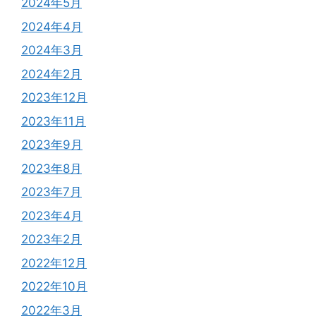
2024年5月
2024年4月
2024年3月
2024年2月
2023年12月
2023年11月
2023年9月
2023年8月
2023年7月
2023年4月
2023年2月
2022年12月
2022年10月
2022年3月