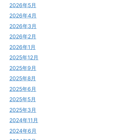
2026年5月
2026年4月
2026年3月
2026年2月
2026年1月
2025年12月
2025年9月
2025年8月
2025年6月
2025年5月
2025年3月
2024年11月
2024年6月