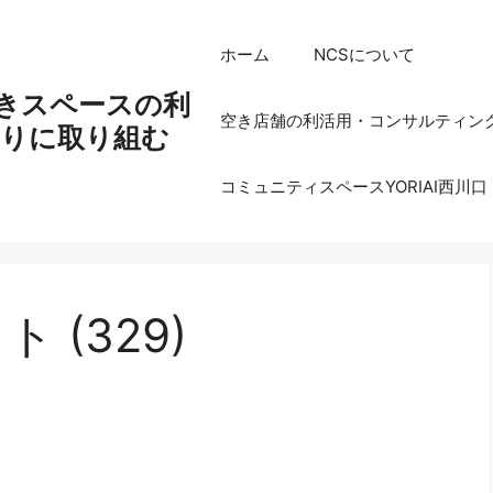
ホーム
NCSについて
空きスペースの利
空き店舗の利活用・コンサルティン
りに取り組む
コミュニティスペースYORIAI西川口
 (329)