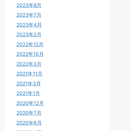
2023年8月
2023年7月
2023年4月
2023年2月
2022年12月
2022年10月
2022年3月
2021年11月
2021年3月
2021年1月
2020年12月
2020年7月
2020年6月