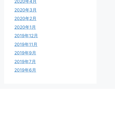
2020年4月
2020年3月
2020年2月
2020年1月
2019年12月
2019年11月
2019年9月
2019年7月
2019年6月