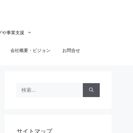
グや事業支援
会社概要・ビジョン
お問合せ
検
索:
サイトマップ