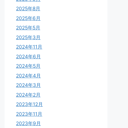
2025年8月
2025年6月
2025年5月
2025年3月
2024年11月
2024年6月
2024年5月
2024年4月
2024年3月
2024年2月
2023年12月
2023年11月
2023年9月