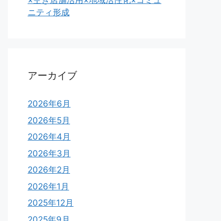
×空き店舗活用×地域活性化×コミュ
ニティ形成
アーカイブ
2026年6月
2026年5月
2026年4月
2026年3月
2026年2月
2026年1月
2025年12月
2025年9月