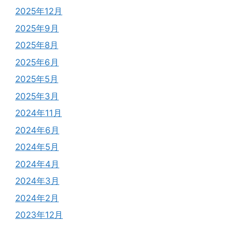
2025年12月
2025年9月
2025年8月
2025年6月
2025年5月
2025年3月
2024年11月
2024年6月
2024年5月
2024年4月
2024年3月
2024年2月
2023年12月