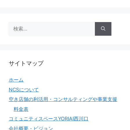
検
索:
サイトマップ
ホーム
NCSについて
空き店舗の利活用・コンサルティングや事業支援
料金表
コミュニティスペースYORIAI西川口
会社概要・ビジョン