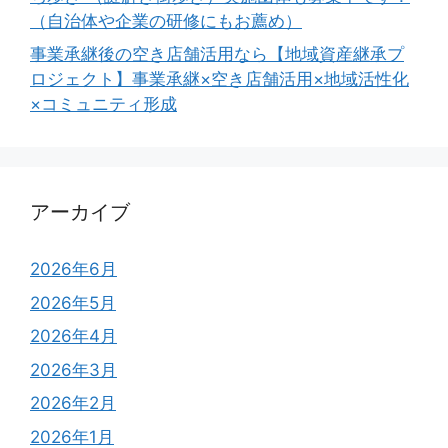
（自治体や企業の研修にもお薦め）
事業承継後の空き店舗活用なら【地域資産継承プ
ロジェクト】事業承継×空き店舗活用×地域活性化
×コミュニティ形成
アーカイブ
2026年6月
2026年5月
2026年4月
2026年3月
2026年2月
2026年1月