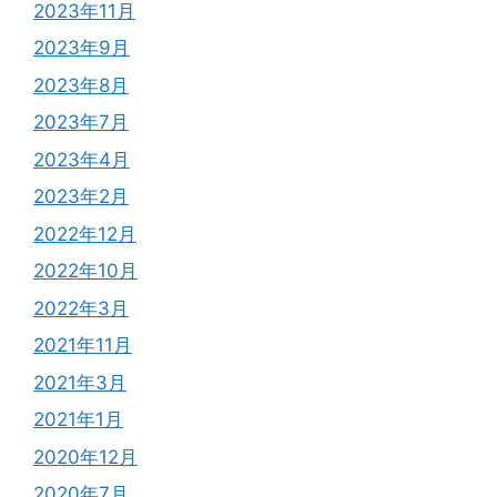
2023年11月
2023年9月
2023年8月
2023年7月
2023年4月
2023年2月
2022年12月
2022年10月
2022年3月
2021年11月
2021年3月
2021年1月
2020年12月
2020年7月