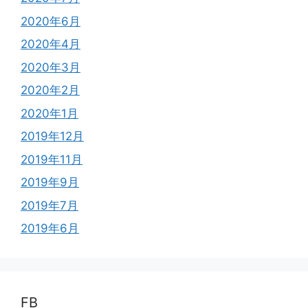
2020年6月
2020年4月
2020年3月
2020年2月
2020年1月
2019年12月
2019年11月
2019年9月
2019年7月
2019年6月
FB