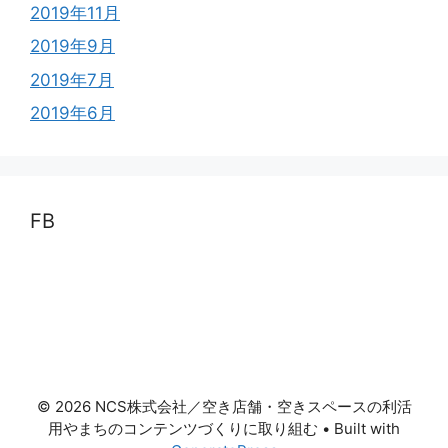
2019年11月
2019年9月
2019年7月
2019年6月
FB
© 2026 NCS株式会社／空き店舗・空きスペースの利活
用やまちのコンテンツづくりに取り組む
• Built with