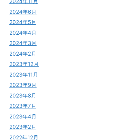
2024年11月
2024年6月
2024年5月
2024年4月
2024年3月
2024年2月
2023年12月
2023年11月
2023年9月
2023年8月
2023年7月
2023年4月
2023年2月
2022年12月