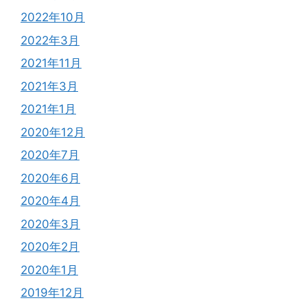
2022年10月
2022年3月
2021年11月
2021年3月
2021年1月
2020年12月
2020年7月
2020年6月
2020年4月
2020年3月
2020年2月
2020年1月
2019年12月