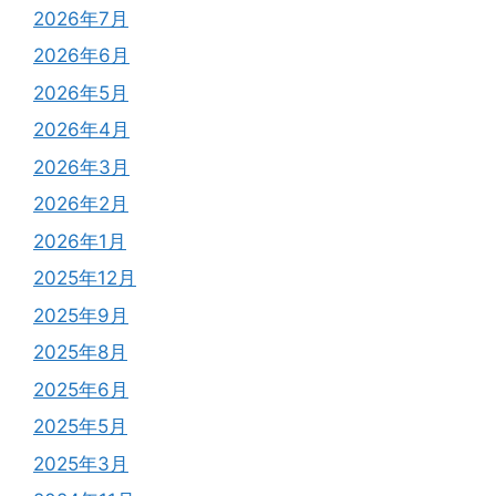
2026年7月
2026年6月
2026年5月
2026年4月
2026年3月
2026年2月
2026年1月
2025年12月
2025年9月
2025年8月
2025年6月
2025年5月
2025年3月