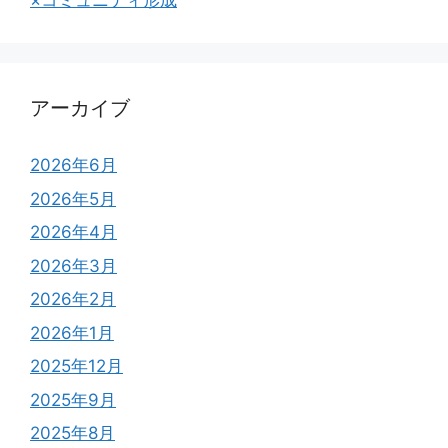
×コミュニティ形成
アーカイブ
2026年6月
2026年5月
2026年4月
2026年3月
2026年2月
2026年1月
2025年12月
2025年9月
2025年8月