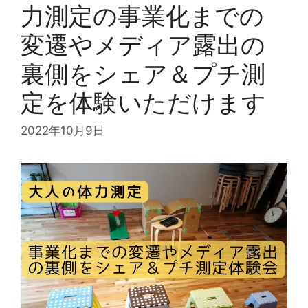
力測定の事業化までの
変遷やメディア露出の
裏側をシェア＆プチ測
定を体験いただけます
2022年10月9日