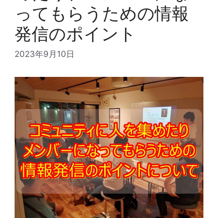
ってもらうための情報
発信のポイント
2023年9月10日