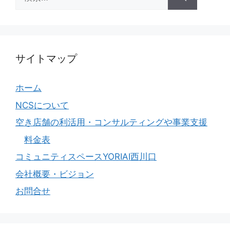
索:
サイトマップ
ホーム
NCSについて
空き店舗の利活用・コンサルティングや事業支援
料金表
コミュニティスペースYORIAI西川口
会社概要・ビジョン
お問合せ