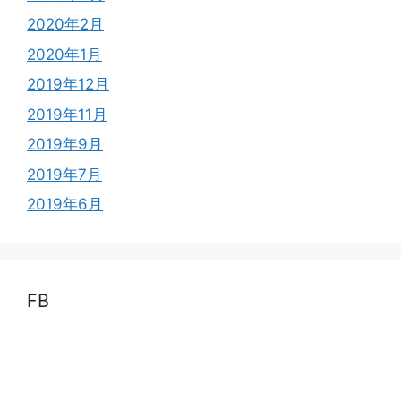
2020年2月
2020年1月
2019年12月
2019年11月
2019年9月
2019年7月
2019年6月
FB