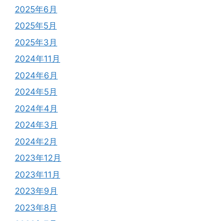
2025年6月
2025年5月
2025年3月
2024年11月
2024年6月
2024年5月
2024年4月
2024年3月
2024年2月
2023年12月
2023年11月
2023年9月
2023年8月