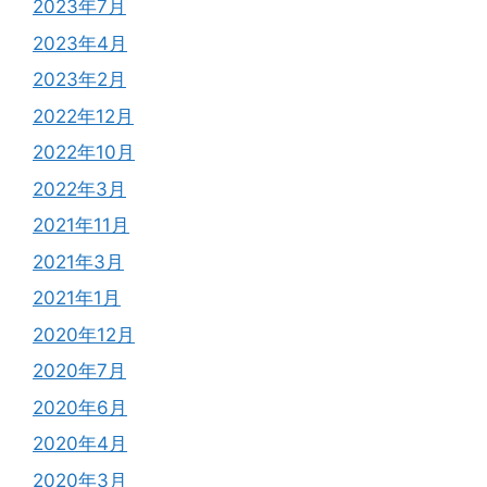
2023年7月
2023年4月
2023年2月
2022年12月
2022年10月
2022年3月
2021年11月
2021年3月
2021年1月
2020年12月
2020年7月
2020年6月
2020年4月
2020年3月