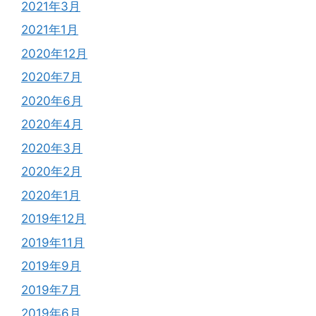
2021年3月
2021年1月
2020年12月
2020年7月
2020年6月
2020年4月
2020年3月
2020年2月
2020年1月
2019年12月
2019年11月
2019年9月
2019年7月
2019年6月