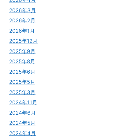
2026年4月
2026年3月
2026年2月
2026年1月
2025年12月
2025年9月
2025年8月
2025年6月
2025年5月
2025年3月
2024年11月
2024年6月
2024年5月
2024年4月