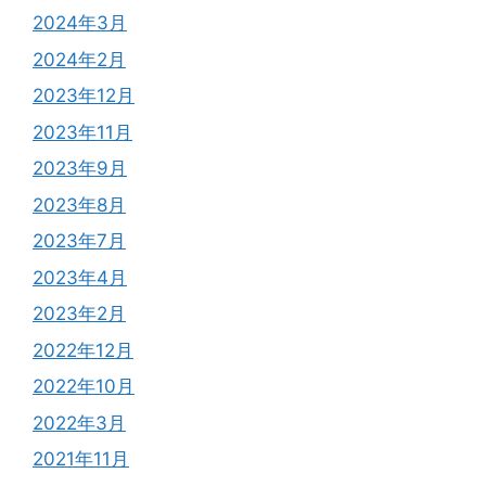
2024年3月
2024年2月
2023年12月
2023年11月
2023年9月
2023年8月
2023年7月
2023年4月
2023年2月
2022年12月
2022年10月
2022年3月
2021年11月