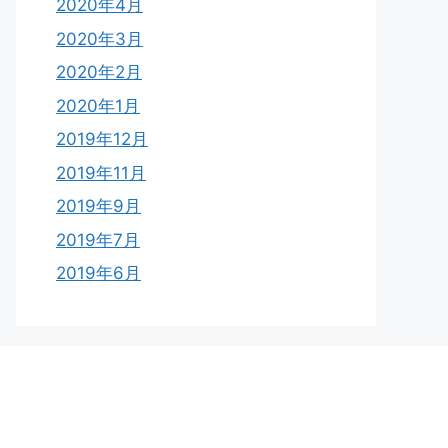
2020年4月
2020年3月
2020年2月
2020年1月
2019年12月
2019年11月
2019年9月
2019年7月
2019年6月