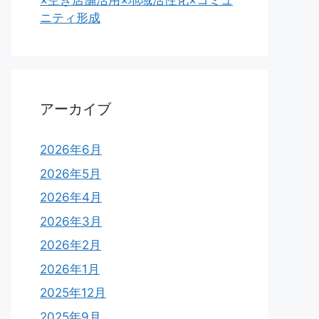
×空き店舗活用×地域活性化×コミュ
ニティ形成
アーカイブ
2026年6月
2026年5月
2026年4月
2026年3月
2026年2月
2026年1月
2025年12月
2025年9月