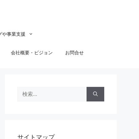
グや事業支援
会社概要・ビジョン
お問合せ
検
索:
サイトマップ