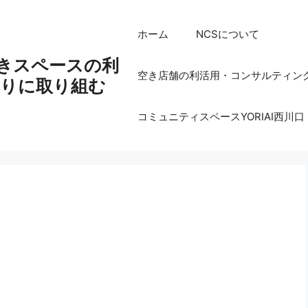
ホーム
NCSについて
空きスペースの利
空き店舗の利活用・コンサルティン
りに取り組む
コミュニティスペースYORIAI西川口