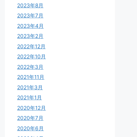
2023年8月
2023年7月
2023年4月
2023年2月
2022年12月
2022年10月
2022年3月
2021年11月
2021年3月
2021年1月
2020年12月
2020年7月
2020年6月