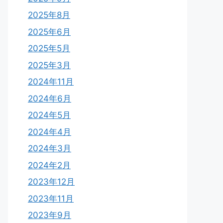
2025年8月
2025年6月
2025年5月
2025年3月
2024年11月
2024年6月
2024年5月
2024年4月
2024年3月
2024年2月
2023年12月
2023年11月
2023年9月