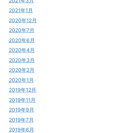
2021年3月
2021年1月
2020年12月
2020年7月
2020年6月
2020年4月
2020年3月
2020年2月
2020年1月
2019年12月
2019年11月
2019年9月
2019年7月
2019年6月