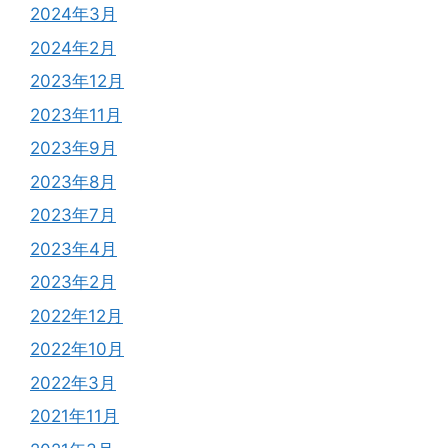
2024年3月
2024年2月
2023年12月
2023年11月
2023年9月
2023年8月
2023年7月
2023年4月
2023年2月
2022年12月
2022年10月
2022年3月
2021年11月