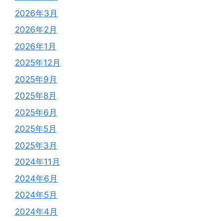
2026年3月
2026年2月
2026年1月
2025年12月
2025年9月
2025年8月
2025年6月
2025年5月
2025年3月
2024年11月
2024年6月
2024年5月
2024年4月