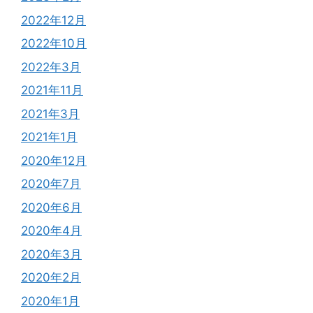
2022年12月
2022年10月
2022年3月
2021年11月
2021年3月
2021年1月
2020年12月
2020年7月
2020年6月
2020年4月
2020年3月
2020年2月
2020年1月