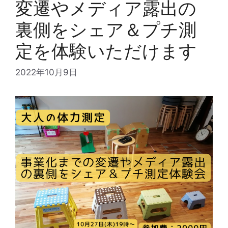
変遷やメディア露出の
裏側をシェア＆プチ測
定を体験いただけます
2022年10月9日