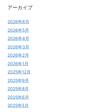
アーカイブ
2026年6月
2026年5月
2026年4月
2026年3月
2026年2月
2026年1月
2025年12月
2025年9月
2025年8月
2025年6月
2025年5月