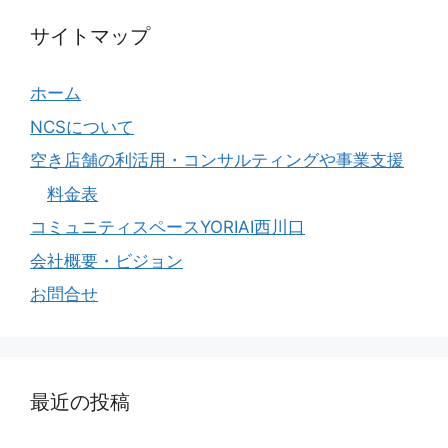
サイトマップ
ホーム
NCSについて
空き店舗の利活用・コンサルティングや事業支援
料金表
コミュニティスペースYORIAI西川口
会社概要・ビジョン
お問合せ
最近の投稿