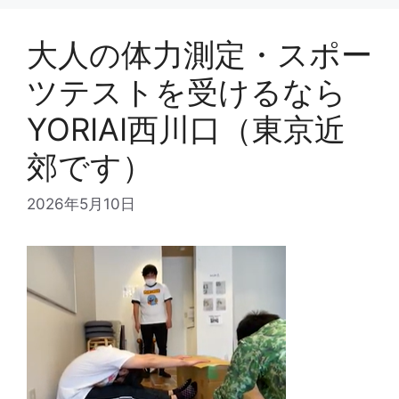
大人の体力測定・スポー
ツテストを受けるなら
YORIAI西川口（東京近
郊です）
2026年5月10日