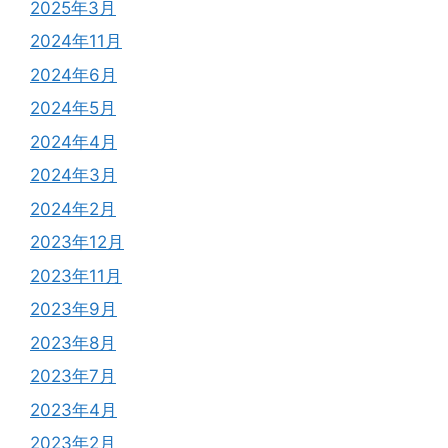
2025年3月
2024年11月
2024年6月
2024年5月
2024年4月
2024年3月
2024年2月
2023年12月
2023年11月
2023年9月
2023年8月
2023年7月
2023年4月
2023年2月