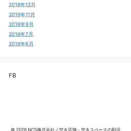
2019年12月
2019年11月
2019年9月
2019年7月
2019年6月
FB
© 2026 NCS株式会社／空き店舗・空きスペースの利活