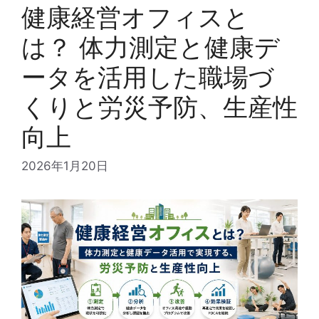
健康経営オフィスと
は？ 体力測定と健康デ
ータを活用した職場づ
くりと労災予防、生産性
向上
2026年1月20日