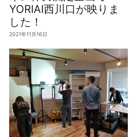
YORIAI西川口が映りま
した！
2021年11月16日