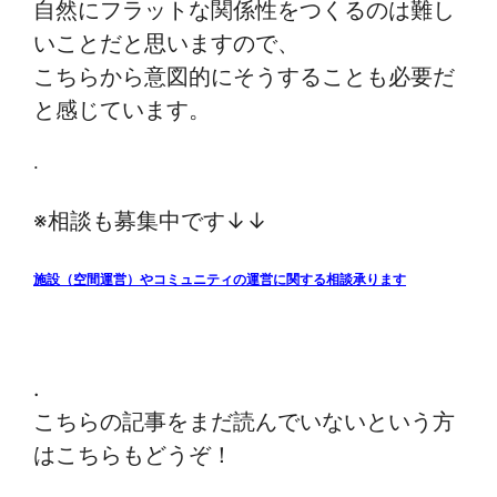
自然にフラットな関係性をつくるのは難し
いことだと思いますので、
こちらから意図的にそうすることも必要だ
と感じています。
.
※相談も募集中です↓↓
施設（空間運営）やコミュニティの運営に関する相談承ります
.
こちらの記事をまだ読んでいないという方
はこちらもどうぞ！