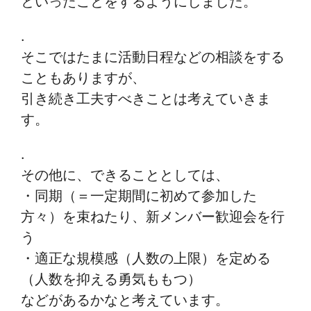
といったことをするようにしました。
.
そこではたまに活動日程などの相談をする
こともありますが、
引き続き工夫すべきことは考えていきま
す。
.
その他に、できることとしては、
・同期（＝一定期間に初めて参加した
方々）を束ねたり、新メンバー歓迎会を行
う
・適正な規模感（人数の上限）を定める
（人数を抑える勇気ももつ）
などがあるかなと考えています。