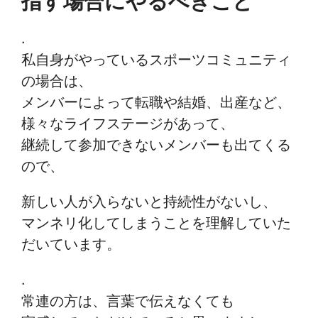
指す場合にやるべきこと
.
私自身がやっているスポーツコミュニティ
の場合は、
メンバーによって転職や結婚、出産など、
様々なライフステージがあって、
継続して参加できないメンバーも出てくる
ので、
新しい人が入らないと持続性がないし、
マンネリ化してしまうことを理解していた
だいています。
.
常連の方は、言葉で伝えなくても