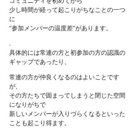
コミュニティを初めてから
少し時間が経って起こりがちなことの一つ
に
“参加メンバーの温度差”があります。
.
具体的には常連の方と初参加の方の認識の
ギャップであったり、
常連の方が仲良くなるのはよいことです
が、
その方たちで固まってしまうと閉じた空間
になりがちで
新しいメンバーが入りづらくなるといった
ことも起こり得ます。