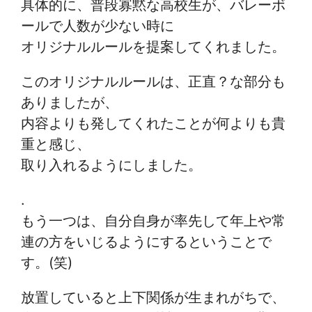
具体的に、普段寡黙な高校生が、バレーボ
ールで人数が少ない時に
オリジナルルールを提案してくれました。
このオリジナルルールは、正直？な部分も
ありましたが、
内容よりも発してくれたことが何よりも貴
重と感じ、
取り入れるようにしました。
.
もう一つは、自分自身が率先して年上や常
連の方をいじるようにするということで
す。(笑)
放置していると上下関係が生まれがちで、