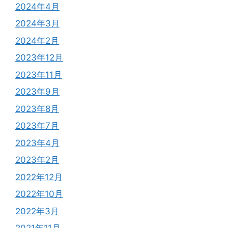
2024年4月
2024年3月
2024年2月
2023年12月
2023年11月
2023年9月
2023年8月
2023年7月
2023年4月
2023年2月
2022年12月
2022年10月
2022年3月