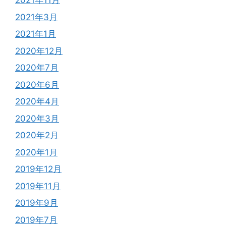
2021年11月
2021年3月
2021年1月
2020年12月
2020年7月
2020年6月
2020年4月
2020年3月
2020年2月
2020年1月
2019年12月
2019年11月
2019年9月
2019年7月