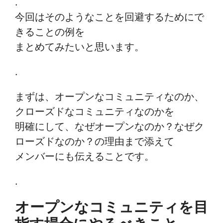
.
今回はそのようなことを回避するためにで
きることの例を
まとめてみたいと思います。
.
まずは、オープンなコミュニティなのか、
クローズドなコミュニティなのかを
明確にして、なぜオープンなのか？なぜク
ローズドなのか？の理由まで添えて
メンバーにも伝えることです。
.
オープンなコミュニティを目