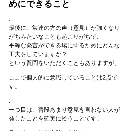
めにできること
.
最後に、常連の方の声（意見）が強くなり
がちみたいなことも起こりがちで、
平等な発言ができる場にするためにどんな
工夫をしていますか？
という質問をいただくこともありますが、
ここで個人的に意識していることは2点で
す。
.
一つ目は、普段あまり意見を言わない人が
発したことを確実に拾うことです。