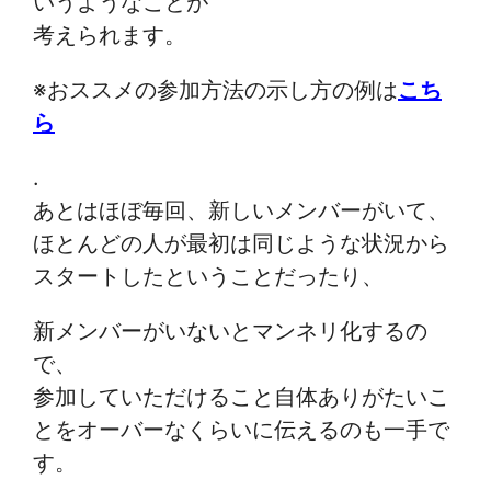
いうようなことが
考えられます。
※おススメの参加方法の示し方の例は
こち
ら
.
あとはほぼ毎回、新しいメンバーがいて、
ほとんどの人が最初は同じような状況から
スタートしたということだったり、
新メンバーがいないとマンネリ化するの
で、
参加していただけること自体ありがたいこ
とをオーバーなくらいに伝えるのも一手で
す。