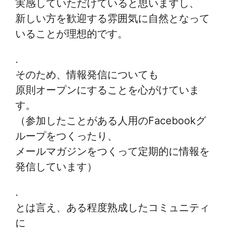
実感していただけていると思いますし、
新しい方を歓迎する雰囲気に自然となって
いることが理想的です。
.
そのため、情報発信についても
原則オープンにすることを心がけていま
す。
（参加したことがある人用のFacebookグ
ループをつくったり、
メールマガジンをつくって定期的に情報を
発信しています）
.
とは言え、ある程度熟成したコミュニティ
に