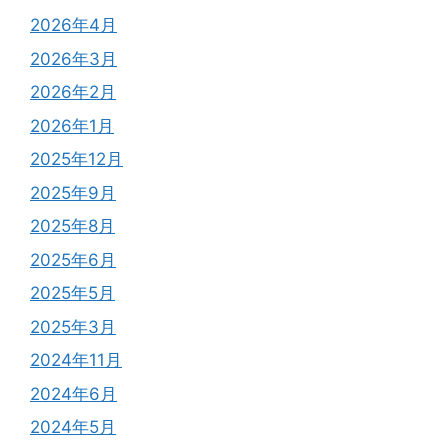
2026年4月
2026年3月
2026年2月
2026年1月
2025年12月
2025年9月
2025年8月
2025年6月
2025年5月
2025年3月
2024年11月
2024年6月
2024年5月