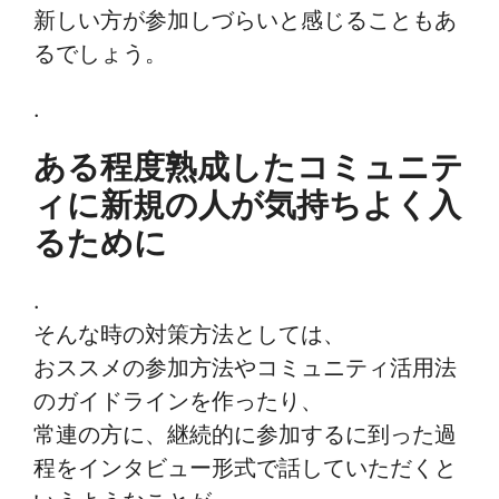
新しい方が参加しづらいと感じることもあ
るでしょう。
.
ある程度熟成したコミュニテ
ィに新規の人が気持ちよく入
るために
.
そんな時の対策方法としては、
おススメの参加方法やコミュニティ活用法
のガイドラインを作ったり、
常連の方に、継続的に参加するに到った過
程をインタビュー形式で話していただくと