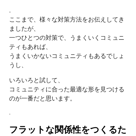
.
ここまで、様々な対策方法をお伝えしてき
ましたが、
一つひとつの対策で、うまくいくコミュニ
ティもあれば、
うまくいかないコミュニティもあるでしょ
うし、
いろいろと試して、
コミュニティに合った最適な形を見つける
のが一番だと思います。
.
フラットな関係性をつくるた