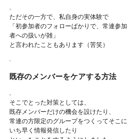
.
ただその一方で、私自身の実体験で
「初参加者のフォローばかりで、常連参加
者への扱いが雑」
と言われたこともあります（苦笑）
.
既存のメンバーをケアする方法
.
そこでとった対策としては、
既存メンバーだけの機会を設けたり、
常連の方限定のグループをつくってそこに
いち早く情報発信したり